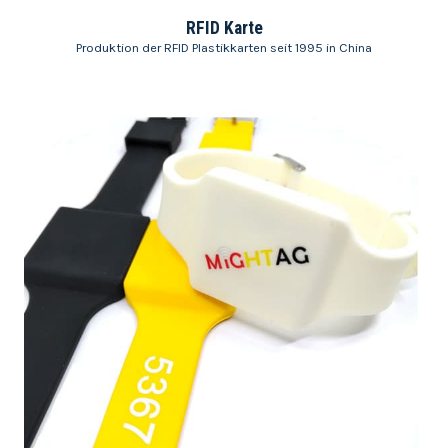
RFID Karte
Produktion der RFID Plastikkarten seit 1995 in China