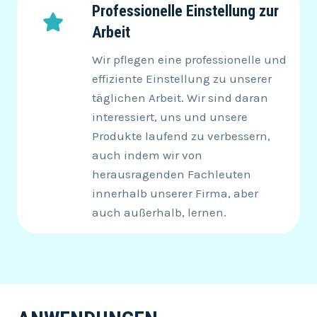
Professionelle Einstellung zur
Arbeit
Wir pflegen eine professionelle und
effiziente Einstellung zu unserer
täglichen Arbeit. Wir sind daran
interessiert, uns und unsere
Produkte laufend zu verbessern,
auch indem wir von
herausragenden Fachleuten
innerhalb unserer Firma, aber
auch außerhalb, lernen.