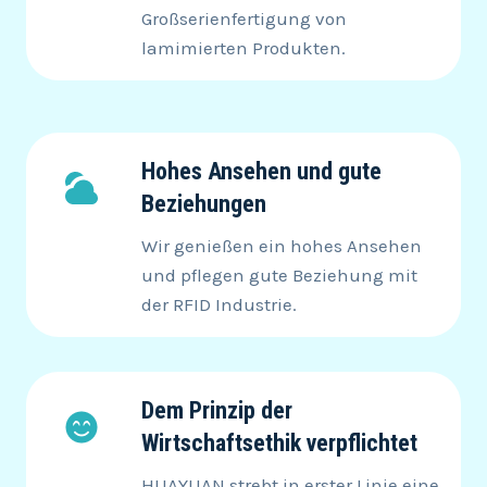
Großserienfertigung von
lamimierten Produkten.
Hohes Ansehen und gute
Beziehungen
Wir genießen ein hohes Ansehen
und pflegen gute Beziehung mit
der RFID Industrie.
Dem Prinzip der
Wirtschaftsethik verpflichtet
HUAYUAN strebt in erster Linie eine