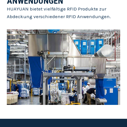
ANWENDUNGEN
HUAYUAN bietet vielfältige RFID Produkte zur
Abdeckung verschiedener RFID Anwendungen.