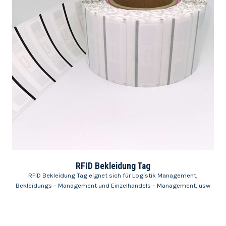
RFID Bekleidung Tag
RFID Bekleidung Tag eignet sich für Logistik Management,
Bekleidungs – Management und Einzelhandels – Management, usw