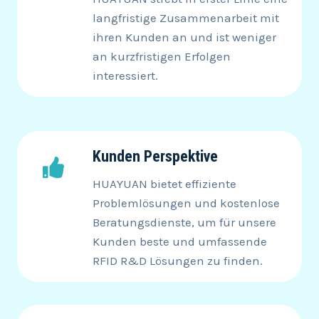
langfristige Zusammenarbeit mit
ihren Kunden an und ist weniger
an kurzfristigen Erfolgen
interessiert.
Kunden Perspektive
HUAYUAN bietet effiziente
Problemlösungen und kostenlose
Beratungsdienste, um für unsere
Kunden beste und umfassende
RFID R&D Lösungen zu finden.