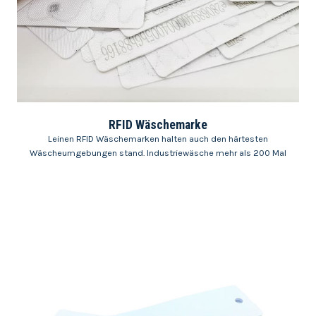
RFID Wäschemarke
Leinen RFID Wäschemarken halten auch den härtesten
Wäscheumgebungen stand. Industriewäsche mehr als 200 Mal