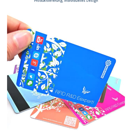
Produktlieferung, individuelles Design