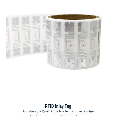
RFID Inlay Tag
Erstklassige Qualität, schnelle und zuverlässige