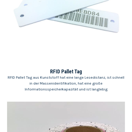
RFID Pallet Tag
RFID Pallet Tag aus Kunststoff hat eine lange Lesedistanz, ist schnell
in der Massenidentifikation, hat eine große
Informationsspeicherkapazität und ist langlebig