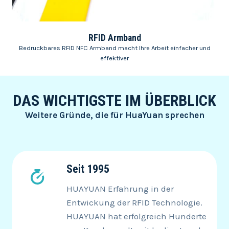
RFID Armband
Bedruckbares RFID NFC Armband macht Ihre Arbeit einfacher und
effektiver
DAS WICHTIGSTE IM ÜBERBLICK
Weitere Gründe, die für HuaYuan sprechen
Seit 1995
HUAYUAN Erfahrung in der
Entwickung der RFID Technologie.
HUAYUAN hat erfolgreich Hunderte