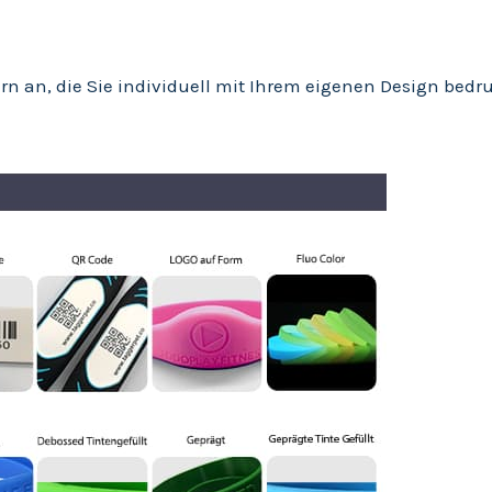
ern an, die Sie individuell mit Ihrem eigenen Design bed