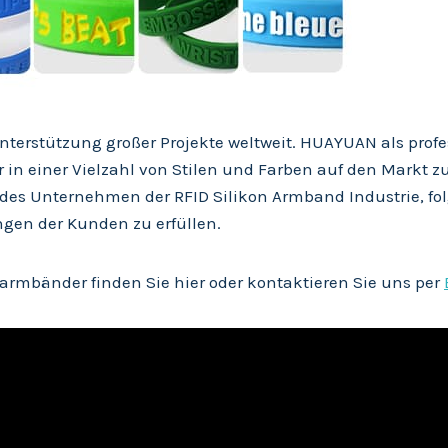
nterstützung großer Projekte weltweit. HUAYUAN als profe
n einer Vielzahl von Stilen und Farben auf den Markt zu 
endes Unternehmen der RFID Silikon Armband Industrie, 
gen der Kunden zu erfüllen.
 armbänder finden Sie hier oder kontaktieren Sie uns per