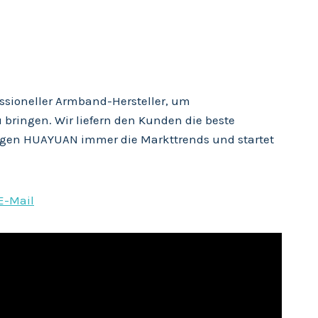
ssioneller Armband-Hersteller, um
bringen. Wir liefern den Kunden die beste
folgen HUAYUAN immer die Markttrends und startet
E-Mail