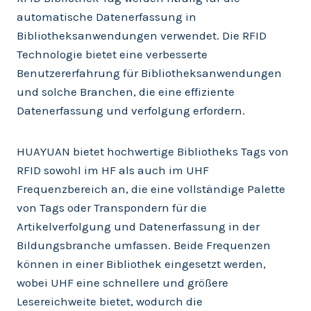
automatische Datenerfassung in
Bibliotheksanwendungen verwendet. Die RFID
Technologie bietet eine verbesserte
Benutzererfahrung für Bibliotheksanwendungen
und solche Branchen, die eine effiziente
Datenerfassung und verfolgung erfordern.
HUAYUAN bietet hochwertige Bibliotheks Tags von
RFID sowohl im HF als auch im UHF
Frequenzbereich an, die eine vollständige Palette
von Tags oder Transpondern für die
Artikelverfolgung und Datenerfassung in der
Bildungsbranche umfassen. Beide Frequenzen
können in einer Bibliothek eingesetzt werden,
wobei UHF eine schnellere und größere
Lesereichweite bietet, wodurch die