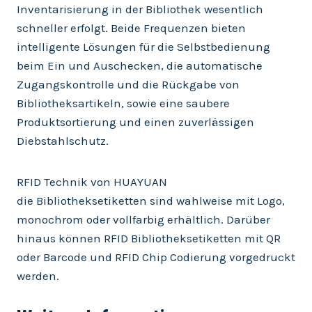
Inventarisierung in der Bibliothek wesentlich
schneller erfolgt. Beide Frequenzen bieten
intelligente Lösungen für die Selbstbedienung
beim Ein und Auschecken, die automatische
Zugangskontrolle und die Rückgabe von
Bibliotheksartikeln, sowie eine saubere
Produktsortierung und einen zuverlässigen
Diebstahlschutz.
RFID Technik von HUAYUAN
die Bibliotheksetiketten sind wahlweise mit Logo,
monochrom oder vollfarbig erhältlich. Darüber
hinaus können RFID Bibliotheksetiketten mit QR
oder Barcode und RFID Chip Codierung vorgedruckt
werden.