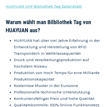
HUAYUAN UHF Bibliothek Tag Datenblatt
Warum w
ählt man Bilbliothek Tag von
HUAYUAN aus?
HUAYUAN hat über viel Jahre Erfahrung in der
Entwicklung und Herstellung von RFID
Transpondern in Weltklassequalität
Druck und Verarbeitungsproduktion auf
höchstem Niveau
Produktion von Hoch Tempo für eine Milliarde
Produktionskapazität
Kostenlose Muster in der Eurozone
Professionelle technische Unterstützung
Konkurrenzfähiger Preis und hohe Qualität
Qualitätskontrolle: 100% Online Funktionstest.