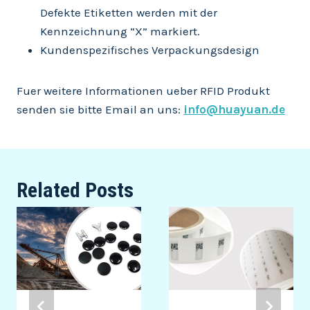
Defekte Etiketten werden mit der
Kennzeichnung “X” markiert.
Kundenspezifisches Verpackungsdesign
Fuer weitere Informationen ueber RFID Produkt
senden sie bitte Email an uns:
info@huayuan.de
Related Posts