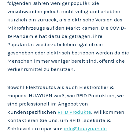
folgenden Jahren weniger populär. Sie
verschwanden jedoch nicht völlig und erlebten
kürzlich ein zurueck, als elektrische Version des
Mikrofahrzeugs auf den Markt kamen. Die COVID-
19 Pandemie hat dazu beigetragen, ihre
Popularität wiederzubeleben egal ob sie
geschoben oder elektrisch betrieben werden da die
Menschen immer weniger bereit sind, öffentliche
Verkehrsmittel zu benutzen.
Sowohl Elektroautos als auch Elektroroller &
mopeds. HUAYUAN weiß, wie RFID Produktion, wir
sind professionell im Angebot von
kundenspezifischen
RFID Produkte
. Willkommen
kontaktieren Sie uns, um RFID Ladekarte &
Schlüssel anzupassen:
info@huayuan.de