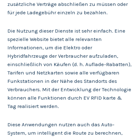
zusätzliche Verträge abschließen zu müssen oder
für jede Ladegebühr einzeln zu bezahlen.
Die Nutzung dieser Dienste ist sehr einfach. Eine
spezielle Website bietet alle relevanten
Informationen, um die Elektro oder
Hybridfahrzeuge der Verbraucher aufzuladen,
einschließlich von Käufen (d. h. Auflade-Rabatten),
Tarifen und Netzkarten sowie alle verfügbaren
Funkstationen in der Nähe des Standorts des
Verbrauchers. Mit der Entwicklung der Technologie
können alle Funktionen durch EV RFID karte &
Tag realisiert werden.
Diese Anwendungen nutzen auch das Auto-
System, um intelligent die Route zu berechnen,