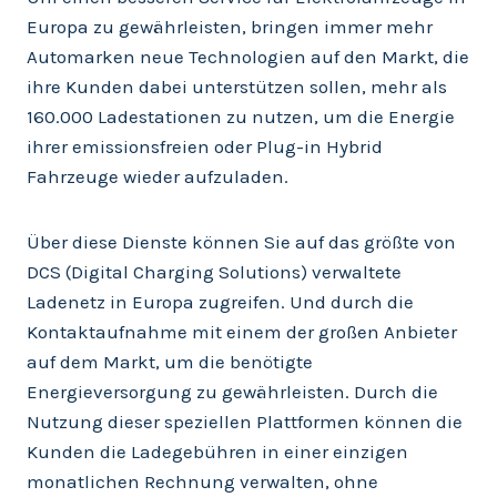
Europa zu gewährleisten, bringen immer mehr
Automarken neue Technologien auf den Markt, die
ihre Kunden dabei unterstützen sollen, mehr als
160.000 Ladestationen zu nutzen, um die Energie
ihrer emissionsfreien oder Plug-in Hybrid
Fahrzeuge wieder aufzuladen.
Über diese Dienste können Sie auf das größte von
DCS (Digital Charging Solutions) verwaltete
Ladenetz in Europa zugreifen. Und durch die
Kontaktaufnahme mit einem der großen Anbieter
auf dem Markt, um die benötigte
Energieversorgung zu gewährleisten. Durch die
Nutzung dieser speziellen Plattformen können die
Kunden die Ladegebühren in einer einzigen
monatlichen Rechnung verwalten, ohne