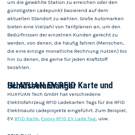
um die gewählte Station zu erreichen oder den
günstigsten Ladepunkt basierend auf dem
aktuellen Standort zu wählen. Große Automarken
bieten eine Vielzahl von Tarifplänen an, um den
Bedürfnissen der einzelnen Kunden gerecht zu
werden, von denen, die häufig fahren (Menschen,
die eine einzige monatliche Rechnung nutzen) bis
hin zu denen, die gerne für jeden Kraftstoff
bezahlen.
HUAYUAN EV RFID Karte und Schlüsselanhänger
HUAYUAN Tech GmbH hat verschiedene
Elektrofahrzeug RFID Ladekarten Tags für die RFID
Elektroauto Ladeprojekte eingeführt. Zum Beispiel,
EV
RFID Karte
,
Epoxy RFID EV Lade Tag
, usw.