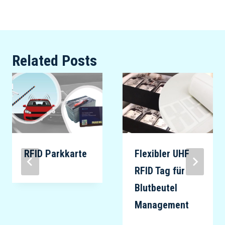
Related Posts
RFID Parkkarte
Flexibler UHF
RFID Tag für
Blutbeutel
Management