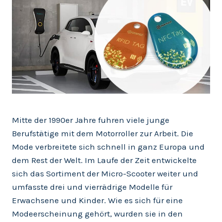
Mitte der 1990er Jahre fuhren viele junge
Berufstätige mit dem Motorroller zur Arbeit. Die
Mode verbreitete sich schnell in ganz Europa und
dem Rest der Welt. Im Laufe der Zeit entwickelte
sich das Sortiment der Micro-Scooter weiter und
umfasste drei und vierrädrige Modelle für
Erwachsene und Kinder. Wie es sich für eine
Modeerscheinung gehört, wurden sie in den