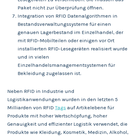
Paket nicht zur Überprüfung öffnen.
Integration von RFID Datenalgorithmen in
Bestandsverwaltungssysteme für einen
genauen Lagerbestand im Einzelhandel, der
mit RFID-Mobilteilen oder einigen vor Ort
installierten RFID-Lesegeräten realisiert wurde
und in vielen
Einzelhandelsmanagementsystemen für
Bekleidung zugelassen ist.
Neben RFID in Industrie und
Logistikanwendungen wurden in den letzten 5
Milliarden von RFID
Tags
auf Artikelebene für
Produkte mit hoher Wertschöpfung, hoher
Genauigkeit und effizienter Logistik verwendet, die
Produkte wie Kleidung, Kosmetik, Medizin, Alkohol,