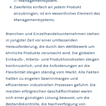
IT-Managementsystem.
Zweifellos einfach an jedem Produkt
anzubringen, ist ein wesentliches Element des
Managementsystems.
Branchen und Einzelhandelsunternehmen stehen
in jüngster Zeit vor einer umfassenden
Herausforderung, die durch den Wettbewerb um
ähnliche Produkte verursacht wird. Die globalen
Einkaufs-, Arbeits- und Produktionskosten steigen
kontinuierlich, und die Anforderungen an die
Flexibilität steigen ständig vom Markt. Alle Fakten
hatten zu engeren Gewinnmargen und
effizienteren industriellen Prozessen geführt. Die
meisten erfolgreichen Geschäftsinhaber waren
sich einer günstigen Lösung bewusst, um die
Bestandskontrolle, die Nachverfolgung von