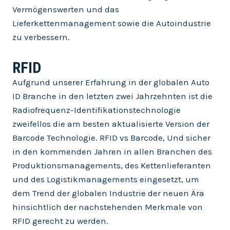
Vermögenswerten und das
Lieferkettenmanagement sowie die Autoindustrie
zu verbessern.
RFID
Aufgrund unserer Erfahrung in der globalen Auto
ID Branche in den letzten zwei Jahrzehnten ist die
Radiofrequenz-Identifikationstechnologie
zweifellos die am besten aktualisierte Version der
Barcode Technologie. RFID vs Barcode, Und sicher
in den kommenden Jahren in allen Branchen des
Produktionsmanagements, des Kettenlieferanten
und des Logistikmanagements eingesetzt, um
dem Trend der globalen Industrie der neuen Ära
hinsichtlich der nachstehenden Merkmale von
RFID gerecht zu werden.