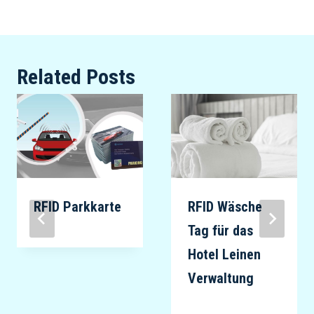
Related Posts
RFID Parkkarte
RFID Wäsche
Tag für das
Hotel Leinen
Verwaltung