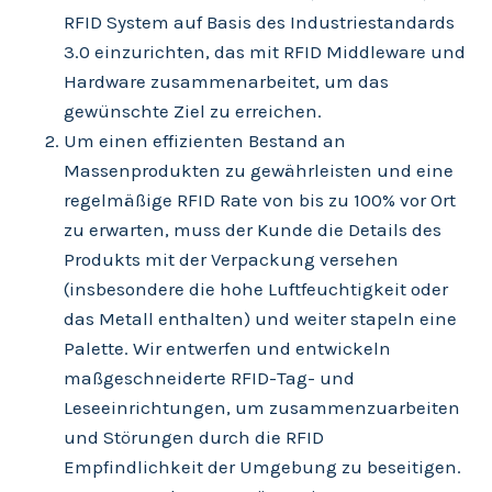
RFID System auf Basis des Industriestandards
3.0 einzurichten, das mit RFID Middleware und
Hardware zusammenarbeitet, um das
gewünschte Ziel zu erreichen.
Um einen effizienten Bestand an
Massenprodukten zu gewährleisten und eine
regelmäßige RFID Rate von bis zu 100% vor Ort
zu erwarten, muss der Kunde die Details des
Produkts mit der Verpackung versehen
(insbesondere die hohe Luftfeuchtigkeit oder
das Metall enthalten) und weiter stapeln eine
Palette. Wir entwerfen und entwickeln
maßgeschneiderte RFID-Tag- und
Leseeinrichtungen, um zusammenzuarbeiten
und Störungen durch die RFID
Empfindlichkeit der Umgebung zu beseitigen.