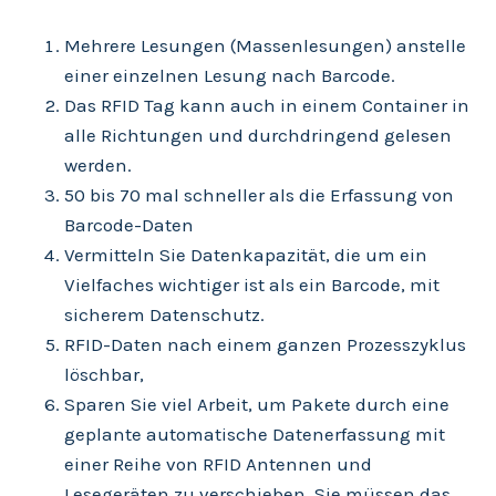
Mehrere Lesungen (Massenlesungen) anstelle
einer einzelnen Lesung nach Barcode.
Das RFID Tag kann auch in einem Container in
alle Richtungen und durchdringend gelesen
werden.
50 bis 70 mal schneller als die Erfassung von
Barcode-Daten
Vermitteln Sie Datenkapazität, die um ein
Vielfaches wichtiger ist als ein Barcode, mit
sicherem Datenschutz.
RFID-Daten nach einem ganzen Prozesszyklus
löschbar,
Sparen Sie viel Arbeit, um Pakete durch eine
geplante automatische Datenerfassung mit
einer Reihe von RFID Antennen und
Lesegeräten zu verschieben. Sie müssen das