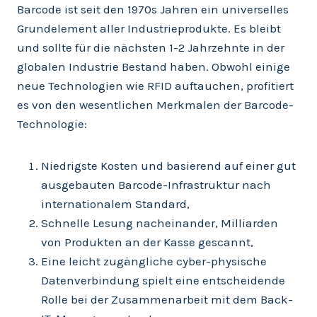
Barcode ist seit den 1970s Jahren ein universelles
Grundelement aller Industrieprodukte. Es bleibt
und sollte für die nächsten 1-2 Jahrzehnte in der
globalen Industrie Bestand haben. Obwohl einige
neue Technologien wie RFID auftauchen, profitiert
es von den wesentlichen Merkmalen der Barcode-
Technologie:
Niedrigste Kosten und basierend auf einer gut
ausgebauten Barcode-Infrastruktur nach
internationalem Standard,
Schnelle Lesung nacheinander, Milliarden
von Produkten an der Kasse gescannt,
Eine leicht zugängliche cyber-physische
Datenverbindung spielt eine entscheidende
Rolle bei der Zusammenarbeit mit dem Back-