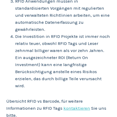
RFID Anwendungen müssen in
standardisierten Vorgängen mit regulierten
und verwalteten Richtlinien arbeiten, um eine
automatische Datenerfassung zu
gewährleisten.
Die Investition in RFID Projekte ist immer noch
relativ teuer, obwohl RFID Tags und Leser
zehnmal billiger waren als vor zehn Jahren.
Ein ausgezeichneter ROI (Return On
Investment) kann eine langfristige
Berücksichtigung anstelle eines Risikos
erzielen, das durch billige Teile verursacht
wird.
Übersicht RFID vs Barcode, für weitere
Informationen zu RFID Tags
kontaktieren
Sie uns
bitte.