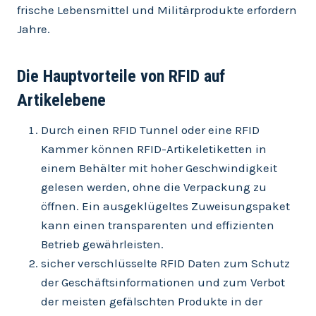
frische Lebensmittel und Militärprodukte erfordern
Jahre.
Die Hauptvorteile von RFID auf
Artikelebene
Durch einen RFID Tunnel oder eine RFID
Kammer können RFID-Artikeletiketten in
einem Behälter mit hoher Geschwindigkeit
gelesen werden, ohne die Verpackung zu
öffnen. Ein ausgeklügeltes Zuweisungspaket
kann einen transparenten und effizienten
Betrieb gewährleisten.
sicher verschlüsselte RFID Daten zum Schutz
der Geschäftsinformationen und zum Verbot
der meisten gefälschten Produkte in der