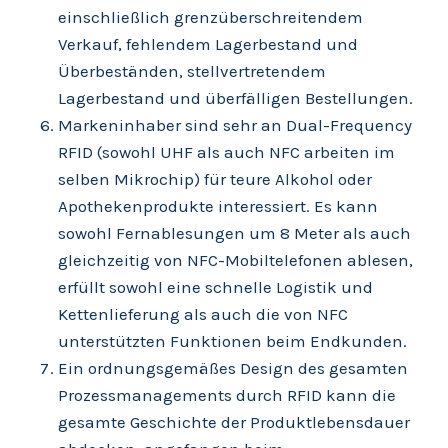
einschließlich grenzüberschreitendem
Verkauf, fehlendem Lagerbestand und
Überbeständen, stellvertretendem
Lagerbestand und überfälligen Bestellungen.
Markeninhaber sind sehr an Dual-Frequency
RFID (sowohl UHF als auch NFC arbeiten im
selben Mikrochip) für teure Alkohol oder
Apothekenprodukte interessiert. Es kann
sowohl Fernablesungen um 8 Meter als auch
gleichzeitig von NFC-Mobiltelefonen ablesen,
erfüllt sowohl eine schnelle Logistik und
Kettenlieferung als auch die von NFC
unterstützten Funktionen beim Endkunden.
Ein ordnungsgemäßes Design des gesamten
Prozessmanagements durch RFID kann die
gesamte Geschichte der Produktlebensdauer