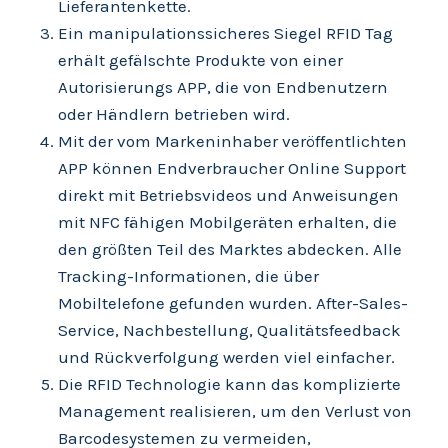
Lieferantenkette.
Ein manipulationssicheres Siegel RFID Tag
erhält gefälschte Produkte von einer
Autorisierungs APP, die von Endbenutzern
oder Händlern betrieben wird.
Mit der vom Markeninhaber veröffentlichten
APP können Endverbraucher Online Support
direkt mit Betriebsvideos und Anweisungen
mit NFC fähigen Mobilgeräten erhalten, die
den größten Teil des Marktes abdecken. Alle
Tracking-Informationen, die über
Mobiltelefone gefunden wurden. After-Sales-
Service, Nachbestellung, Qualitätsfeedback
und Rückverfolgung werden viel einfacher.
Die RFID Technologie kann das komplizierte
Management realisieren, um den Verlust von
Barcodesystemen zu vermeiden,