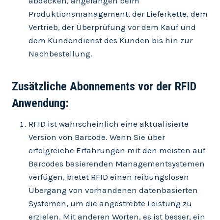
abdecken, angefangen beim
Produktionsmanagement, der Lieferkette, dem
Vertrieb, der Überprüfung vor dem Kauf und
dem Kundendienst des Kunden bis hin zur
Nachbestellung.
Zusätzliche Abonnements vor der RFID
Anwendung:
RFID ist wahrscheinlich eine aktualisierte
Version von Barcode. Wenn Sie über
erfolgreiche Erfahrungen mit den meisten auf
Barcodes basierenden Managementsystemen
verfügen, bietet RFID einen reibungslosen
Übergang von vorhandenen datenbasierten
Systemen, um die angestrebte Leistung zu
erzielen. Mit anderen Worten, es ist besser, ein