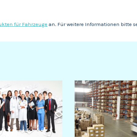
ukten für Fahrzeuge
an. Für weitere Informationen bitte s