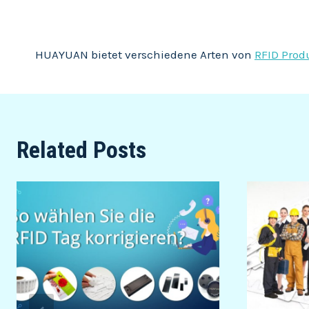
HUAYUAN bietet verschiedene Arten von
RFID Prod
Related Posts