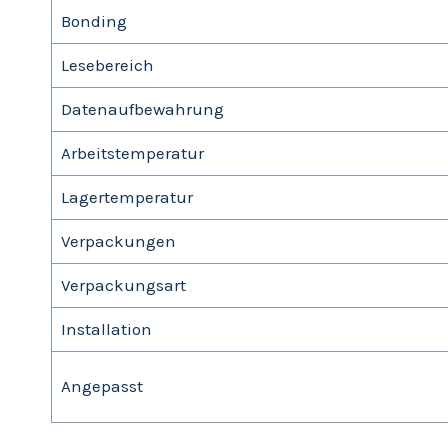
Bonding
Lesebereich
Datenaufbewahrung
Arbeitstemperatur
Lagertemperatur
Verpackungen
Verpackungsart
Installation
Angepasst