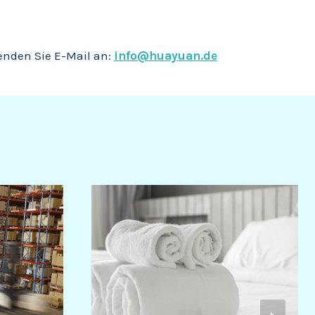
enden Sie E-Mail an:
info@huayuan.de