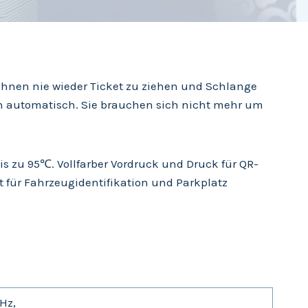
hnen nie wieder Ticket zu ziehen und Schlange
h automatisch. Sie brauchen sich nicht mehr um
s zu 95℃. Vollfarber Vordruck und Druck für QR-
t für Fahrzeugidentifikation und Parkplatz
Hz,