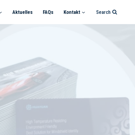
Aktuelles
FAQs
Kontakt
Search